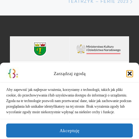
TEATRZYK – FERIE 2023
Zarządzaj zgodą
Aby zapewnić jak najlepsze wrażenia, korzystamy z technologii, takich jak pliki
cookie, do przechowywania i/lub uzyskiwania dostępu do informacji o urządzeniu.
Zgoda na te technologie pozwoli nam przetwarzać dane, takie jak zachowanie podczas
przeglądania lub unikalne identyfikatory na tej stronie. Brak wyrażenia zgody lub
wycofanie zgody może niekorzystnie wpłynąć na niektóre cechy i funkcje.
Akceptuję