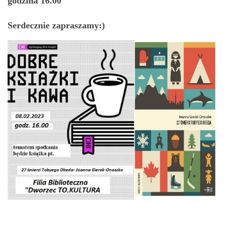
godzina 16.00
Serdecznie zapraszamy:)