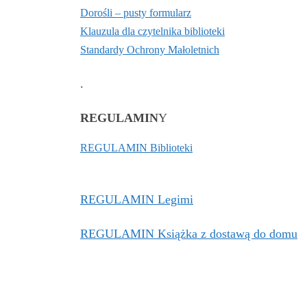
Dorośli – pusty formularz
Klauzula dla czytelnika biblioteki
Standardy Ochrony Małoletnich
.
REGULAMIN
Y
REGULAMIN Biblioteki
REGULAMIN Legimi
REGULAMIN Książka z dostawą do domu