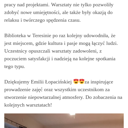
pracy nad projektami. Warsztaty nie tylko pozwoliły
zdobyć nowe umiejętności, ale także były okazją do
relaksu i twórczego spędzenia czasu.
Biblioteka w Teresinie po raz kolejny udowodniła, że
jest miejscem, gdzie kultura i pasje mogą łączyć ludzi.
Uczestnicy opuszczali warsztaty zadowoleni, z
poczuciem satysfakcji i nadzieją na kolejne spotkania
tego typu.
Dziękujemy Emilii Łopacińskiej
za inspirujące
prowadzenie zajęć oraz wszystkim uczestnikom za
stworzenie niepowtarzalnej atmosfery. Do zobaczenia na
kolejnych warsztatach!