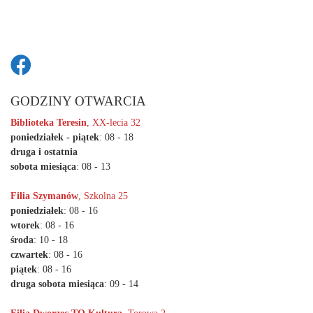
GODZINY OTWARCIA
Biblioteka Teresin
, XX-lecia 32
poniedziałek - piątek
: 08 - 18
druga i ostatnia
sobota miesiąca
: 08 - 13
Filia Szymanów
, Szkolna 25
poniedziałek
: 08 - 16
wtorek
: 08 - 16
środa
: 10 - 18
czwartek
: 08 - 16
piątek
: 08 - 16
druga sobota miesiąca
: 09 - 14